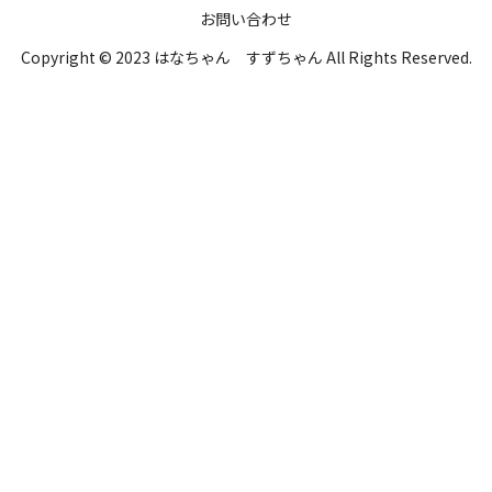
お問い合わせ
Copyright © 2023 はなちゃん すずちゃん All Rights Reserved.