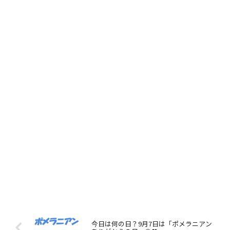
今日は何の日？9月7日は「ポメラニアン