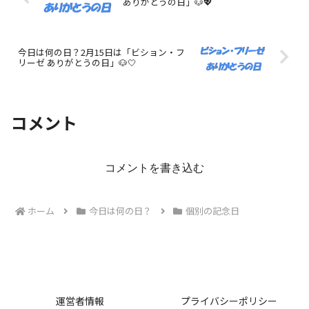
ありがとうの日」🐶💖
今日は何の日？2月15日は「ビション・フ
リーゼ ありがとうの日」🐶🤍
コメント
コメントを書き込む
ホーム
今日は何の日？
個別の記念日
運営者情報
プライバシーポリシー