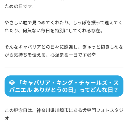
ための日です。
やさしい瞳で見つめてくれたり、しっぽを振って迎えてく
れたり、何気ない毎日を特別にしてくれる存在。
そんなキャバリアとの日々に感謝し、ぎゅっと抱きしめな
がら気持ちを伝える、心温まる一日です😊💐
🐶 「キャバリア・キング・チャールズ・ス
パニエル ありがとうの日」ってどんな日？
この記念日は、神奈川県川崎市にある犬専門フォトスタジ
オ