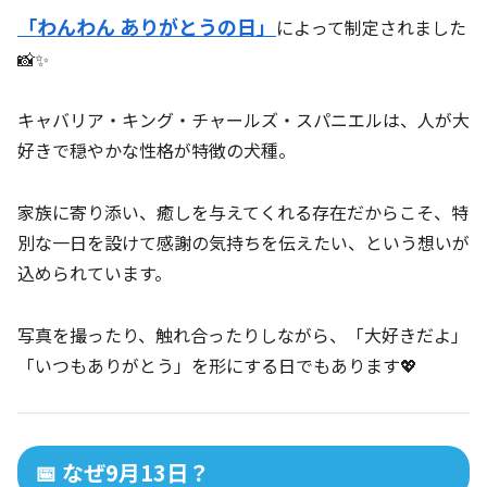
「わんわん ありがとうの日」
によって制定されました
📸✨
キャバリア・キング・チャールズ・スパニエルは、人が大
好きで穏やかな性格が特徴の犬種。
家族に寄り添い、癒しを与えてくれる存在だからこそ、特
別な一日を設けて感謝の気持ちを伝えたい、という想いが
込められています。
写真を撮ったり、触れ合ったりしながら、「大好きだよ」
「いつもありがとう」を形にする日でもあります💖
📅 なぜ9月13日？