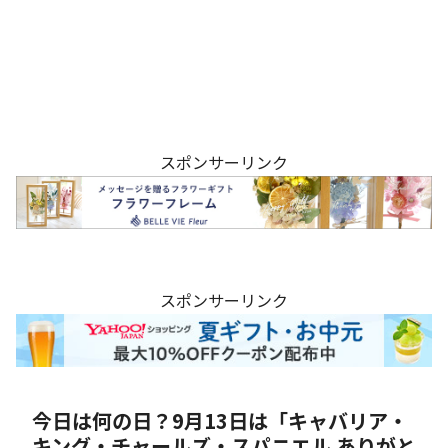
スポンサーリンク
スポンサーリンク
今日は何の日？9月13日は「キャバリア・
キング・チャールズ・スパニエル ありがと