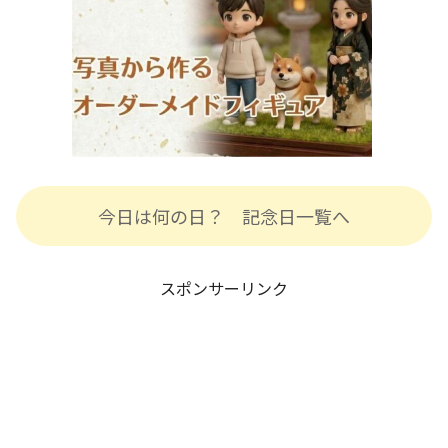
今日は何の日？ 記念日一覧へ
スポンサーリンク