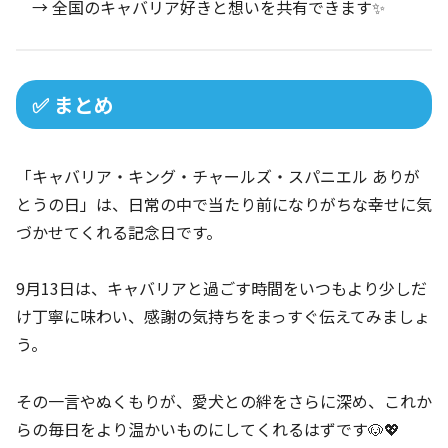
→ 全国のキャバリア好きと想いを共有できます✨
✅ まとめ
「キャバリア・キング・チャールズ・スパニエル ありが
とうの日」は、日常の中で当たり前になりがちな幸せに気
づかせてくれる記念日です。
9月13日は、キャバリアと過ごす時間をいつもより少しだ
け丁寧に味わい、感謝の気持ちをまっすぐ伝えてみましょ
う。
その一言やぬくもりが、愛犬との絆をさらに深め、これか
らの毎日をより温かいものにしてくれるはずです🐶💖