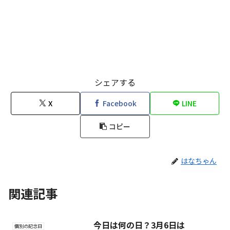
シェアする
X
Facebook
LINE
コピー
はなちゃん
関連記事
今日は何の日？3月6日は
個別の記念日