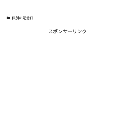
個別の記念日
スポンサーリンク