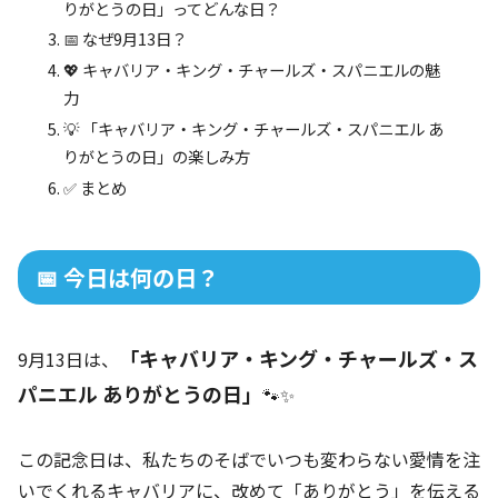
りがとうの日」ってどんな日？
📅 なぜ9月13日？
💖 キャバリア・キング・チャールズ・スパニエルの魅
力
💡 「キャバリア・キング・チャールズ・スパニエル あ
りがとうの日」の楽しみ方
✅ まとめ
📅 今日は何の日？
「キャバリア・キング・チャールズ・ス
9月13日は、
パニエル ありがとうの日」
🐾✨
この記念日は、私たちのそばでいつも変わらない愛情を注
いでくれるキャバリアに、改めて「ありがとう」を伝える