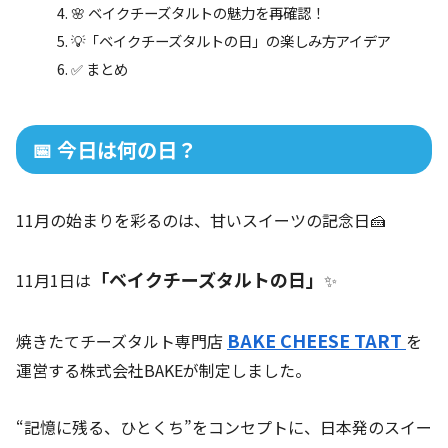
🌸 ベイクチーズタルトの魅力を再確認！
💡「ベイクチーズタルトの日」の楽しみ方アイデア
✅ まとめ
📅 今日は何の日？
11月の始まりを彩るのは、甘いスイーツの記念日🍰
「ベイクチーズタルトの日」
11月1日は
✨
BAKE CHEESE TART
焼きたてチーズタルト専門店
を
運営する株式会社BAKEが制定しました。
“記憶に残る、ひとくち”をコンセプトに、日本発のスイー