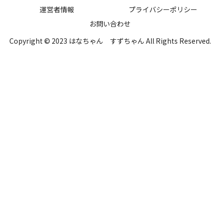
運営者情報
プライバシーポリシー
お問い合わせ
Copyright © 2023 はなちゃん すずちゃん All Rights Reserved.