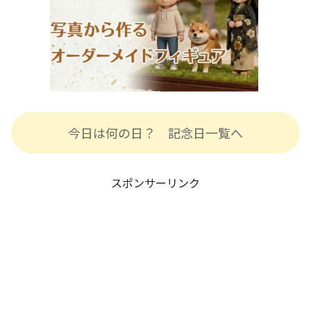
今日は何の日？ 記念日一覧へ
スポンサーリンク