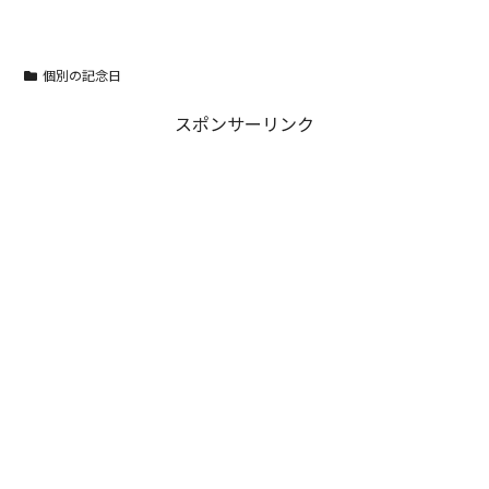
個別の記念日
スポンサーリンク