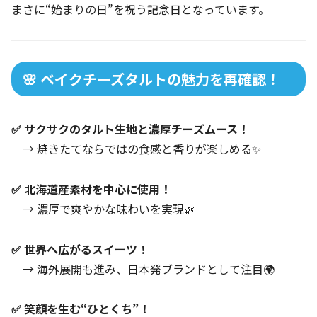
まさに“始まりの日”を祝う記念日となっています。
🌸 ベイクチーズタルトの魅力を再確認！
✅ サクサクのタルト生地と濃厚チーズムース！
→ 焼きたてならではの食感と香りが楽しめる✨
✅ 北海道産素材を中心に使用！
→ 濃厚で爽やかな味わいを実現🌿
✅ 世界へ広がるスイーツ！
→ 海外展開も進み、日本発ブランドとして注目🌍
✅ 笑顔を生む“ひとくち”！