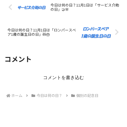
今日は何の日？11月1日は「サービス介助
の日」🤝🌸
今日は何の日？11月1日は「ロンパースベ
ア1歳の誕生日の日」🧸🎂
コメント
コメントを書き込む
ホーム
今日は何の日？
個別の記念日