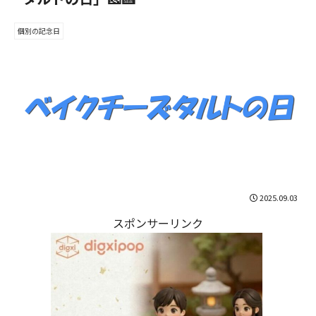
個別の記念日
2025.09.03
スポンサーリンク