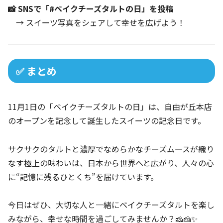
📸 SNSで「#ベイクチーズタルトの日」を投稿
→ スイーツ写真をシェアして幸せを広げよう！
✅ まとめ
11月1日の「ベイクチーズタルトの日」は、自由が丘本店
のオープンを記念して誕生したスイーツの記念日です。
サクサクのタルトと濃厚でなめらかなチーズムースが織り
なす極上の味わいは、日本から世界へと広がり、人々の心
に“記憶に残るひとくち”を届けています。
今日はぜひ、大切な人と一緒にベイクチーズタルトを楽し
みながら、幸せな時間を過ごしてみませんか？🧀🍰✨