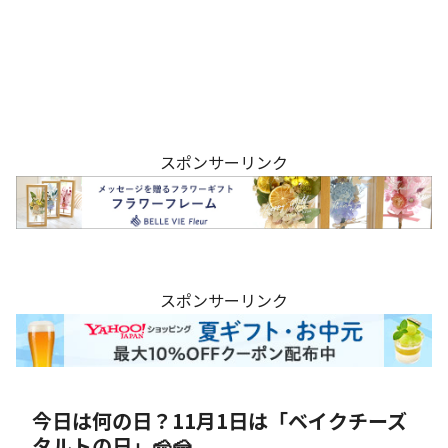
スポンサーリンク
スポンサーリンク
今日は何の日？11月1日は「ベイクチーズ
タルトの日」🧀🍰