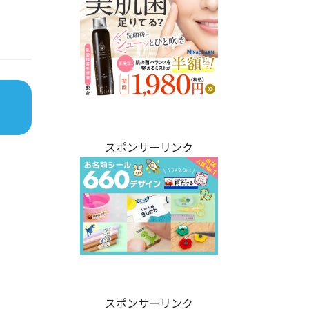
スポンサーリンク
スポンサーリンク