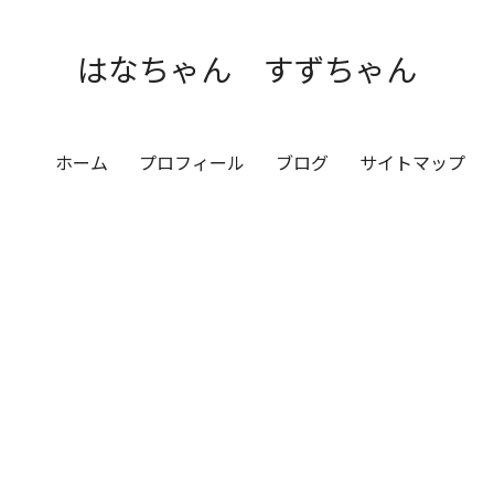
はなちゃん すずちゃん
ホーム
プロフィール
ブログ
サイトマップ