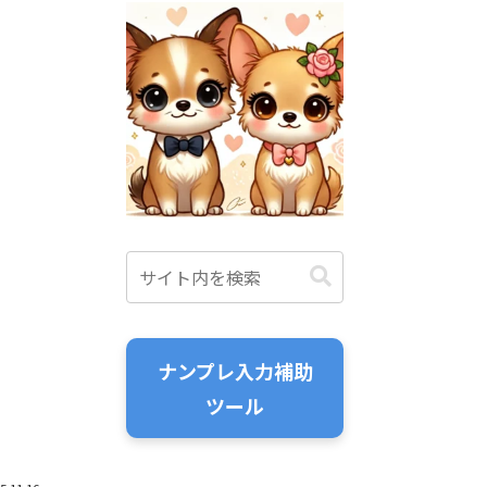
ナンプレ入力補助
ツール