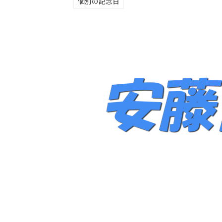
個別の記念日