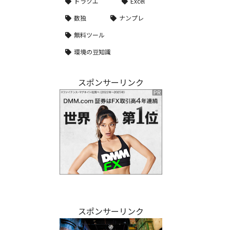
ドラクエ
Excel
数独
ナンプレ
無料ツール
環境の豆知識
スポンサーリンク
スポンサーリンク