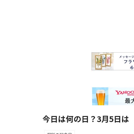
今日は何の日？3月5日は