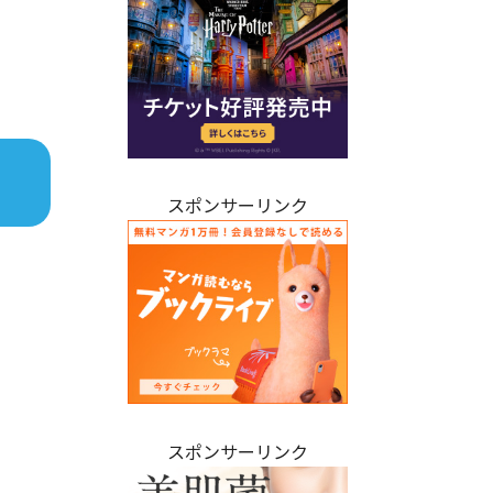
スポンサーリンク
スポンサーリンク