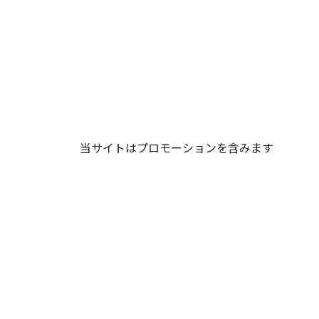
当サイトはプロモーションを含みます