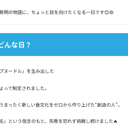
発明の物語に、ちょっと目を向けたくなる一日です😊🍥
ってどんな日？
プヌードル」を生み出した
よって制定されました。
うまったく新しい食文化をゼロから作り上げた“創造の人”。
る」という信念のもと、失敗を恐れず挑戦し続けました🔥