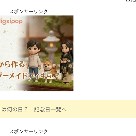
202
スポンサーリンク
日は何の日？ 記念日一覧へ
スポンサーリンク