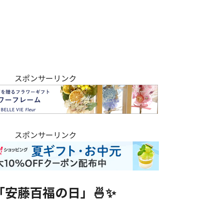
スポンサーリンク
スポンサーリンク
「安藤百福の日」🍜✨