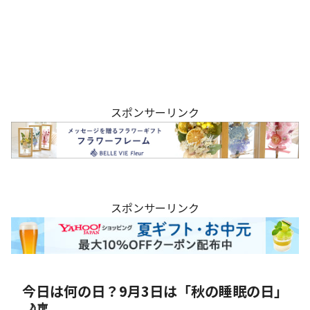
スポンサーリンク
スポンサーリンク
今日は何の日？9月3日は「秋の睡眠の日」
🌙🎐