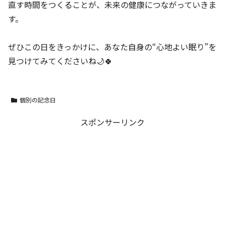
直す時間をつくることが、未来の健康につながっていきま
す。
ぜひこの日をきっかけに、あなた自身の“心地よい眠り”を
見つけてみてくださいね🌙🍀
個別の記念日
スポンサーリンク