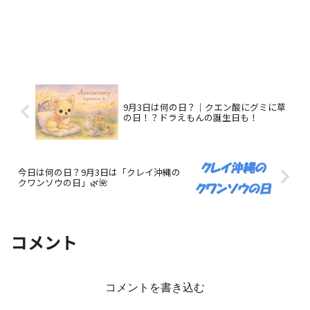
9月3日は何の日？｜クエン酸にグミに草
の日！？ドラえもんの誕生日も！
今日は何の日？9月3日は「クレイ沖縄の
クワンソウの日」🌿🌺
コメント
コメントを書き込む