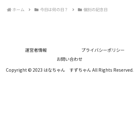
ホーム
今日は何の日？
個別の記念日
運営者情報
プライバシーポリシー
お問い合わせ
Copyright © 2023 はなちゃん すずちゃん All Rights Reserved.