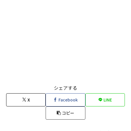
シェアする
X
Facebook
LINE
コピー