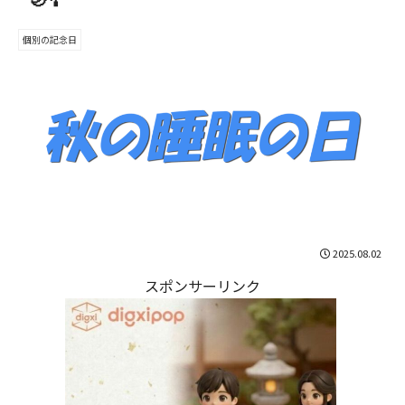
個別の記念日
2025.08.02
スポンサーリンク