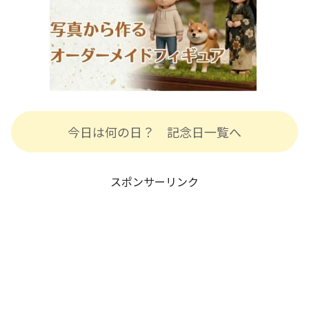
今日は何の日？ 記念日一覧へ
スポンサーリンク